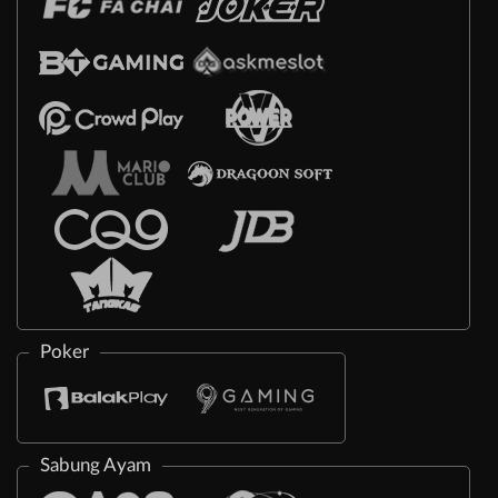
Poker
Sabung Ayam