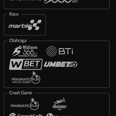
Race
Olahraga
Crash Game