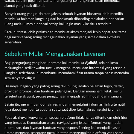
waktu, cara ini juga membantu mengurangi kemungkinan salah membuka
alamat yang tidak dikenal.
Banyak orang yang rutin mengakses sebuah layanan biasanya lebih memilih
membuka halaman langsung dari bookmark dibanding melakukan pencarian
ulang melalui mesin pencari setiap kali ingin masuk ke situs tersebut.
Cara ini terasa lebih praktis dan membuat akses menjadi lebih cepat, terutama
bagi mereka yang sering menggunakan layanan yang sama dalam aktivitas
sehari-hari.
Sebelum Mulai Menggunakan Layanan
Bagi pengunjung yang baru pertama kali membuka
Ajaib88
, ada baiknya
meluangkan sedikit waktu untuk mengenal menu dan informasi yang tersedia.
Langkah sederhana ini membantu memahami fitur utama tanpa harus mencoba
semuanya sekaligus.
Biasanya, bagian yang paling sering dikunjungi adalah halaman login, daftar,
provider, promosi, dan bantuan pelanggan. Dengan memahami letak menu
tersebut sejak awal, proses penggunaan menjadi lebih mudah dan nyaman.
Selain itu, menyimpan domain resmi dan mengetahui informasi link alternatif
juga dapat membantu apabila suatu saat diperlukan akses melalui jalur lain.
Pada akhirnya, kenyamanan sebuah platform tidak hanya ditentukan oleh fitur
yang tersedia. Kemudahan akses, navigasi yang jelas, informasi yang mudah
ditemukan, dan layanan bantuan yang responsif sering kali menjadi alasan
utama mengapa seseorang memilih tetap menggunakan platform yang sama