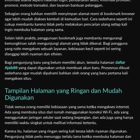
informasi utama seperti halaman login, pendaftaran akun, informasi provider,
promosi, metode transaksi, dan layanan bantuan pelanggan.
Sebagian orang bahkan memilih menyimpan alamat resmi di bookmark browser
agar lebih mudah diakses kembali di kemudian hari. Cara sederhana seperti ini
cukup membantu karena tidak perlu melakukan pencarian ulang setiap kali
ingin membuka halaman yang sama.
Selain lebih praktis, penggunaan bookmark juga membantu mengurangi
kemungkinan salah mengunjungi alamat yang tidak dikenal. Bagi pengguna
yang rutin mengakses sebuah layanan, kebiasaan kecil seperti ini sering
dianggap lebih nyaman dan efisien.
Bagi pengunjung baru yang belum memiliki akun, tersedia halaman
daftar
Ajaib88
yang dapat digunakan untuk membuat akun baru. Prosesnya dibuat
sederhana agar mudah dipahami bahkan oleh orang yang baru pertama kali
mengakses situs.
Tampilan Halaman yang Ringan dan Mudah
Digunakan
Tidak semua orang memiliki kebiasaan yang sama ketika mengakses internet.
Ada yang membuka situs dari rumah menggunakan koneksi Wi-Fi, ada yang
menggunakan jaringan seluler saat sedang bepergian, dan ada juga yang hanya
memiliki waktu singkat untuk melihat informasi tertentu.
Karena itu, halaman yang ringan sering kali terasa lebih nyaman digunakan.
Pengunjung tidak perlu menunggu terlalu lama ketika membuka halaman dan