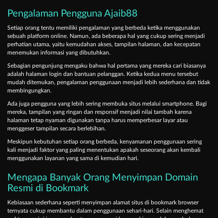
Pengalaman Pengguna Ajaib88
Setiap orang tentu memiliki pengalaman yang berbeda ketika menggunakan
sebuah platform online. Namun, ada beberapa hal yang cukup sering menjadi
perhatian utama, yaitu kemudahan akses, tampilan halaman, dan kecepatan
menemukan informasi yang dibutuhkan.
Sebagian pengunjung mengaku bahwa hal pertama yang mereka cari biasanya
adalah halaman login dan bantuan pelanggan. Ketika kedua menu tersebut
mudah ditemukan, pengalaman penggunaan menjadi lebih sederhana dan tidak
membingungkan.
Ada juga pengguna yang lebih sering membuka situs melalui smartphone. Bagi
mereka, tampilan yang ringan dan responsif menjadi nilai tambah karena
halaman tetap nyaman digunakan tanpa harus memperbesar layar atau
menggeser tampilan secara berlebihan.
Meskipun kebutuhan setiap orang berbeda, kenyamanan penggunaan sering
kali menjadi faktor yang paling menentukan apakah seseorang akan kembali
menggunakan layanan yang sama di kemudian hari.
Mengapa Banyak Orang Menyimpan Domain
Resmi di Bookmark
Kebiasaan sederhana seperti menyimpan alamat situs di bookmark browser
ternyata cukup membantu dalam penggunaan sehari-hari. Selain menghemat