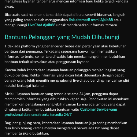
mengakses layanan tanpa harus mencari informasi baru ketika terjadi kendala
akses.
Jika suatu saat halaman utama tidak dapat dibuka seperti biasanya, langkah
yang paling aman adalah menggunakan
link alternatif resmi Ajaib88
atau
menghubungi
LiveChat Ajaib88
untuk mendapatkan informasi terbaru.
Bantuan Pelanggan yang Mudah Dihubungi
Tidak ada platform yang benar-benar bebas dari pertanyaan atau kebutuhan
bantuan dari pengguna. Terkadang seseorang hanya ingin memastikan
informasi tertentu, sementara di waktu lain mereka mungkin membutuhkan
bantuan terkait akses akun atau penggunaan layanan.
Karena itulah keberadaan layanan bantuan pelanggan menjadi bagian yang
cukup penting. Ketika informasi yang dicari tidak ditemukan dengan cepat,
banyak orang lebih memilih menghubungi live chat dibanding mencari sendiri
melalui berbagai halaman.
Melalui layanan bantuan yang tersedia selama 24 jam, pengguna dapat
memperoleh informasi yang dibutuhkan kapan saja. Pendekatan ini membantu
memberikan pengalaman yang lebih nyaman karena ada tempat yang dapat
dihubungi ketika membutuhkan bantuan yaitu
Customer Service yang
profesional dan ramah serta tersedia 24/7
.
Bagi pengunjung baru, keberadaan layanan bantuan juga sering memberikan
rasa lebih tenang karena mereka mengetahui bahwa ada tim yang dapat
membantu jika dibutuhkan.