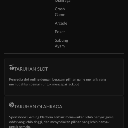
Olahraga
Crash
Game
Arcade
Poker
Sabung
Ayam
TARUHAN SLOT
Penyedia slot online dengan beragam pilihan game menarik yang
memudahkan pemain untuk mencapai jackpot
TARUHAN OLAHRAGA
Sportsbook Gaming Platform Terbaik menawarkan lebih banyak game,
odds yang lebih tinggi, dan menyediakan pilihan yang lebih banyak
untuk pemain.