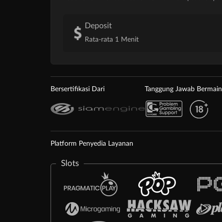
Deposit
Rata-rata 1 Menit
Bersertifikasi Dari
Tanggung Jawab Bermain
Platform Penyedia Layanan
Slots