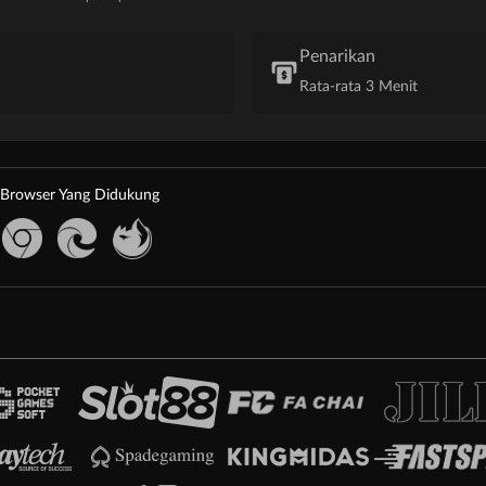
Penarikan
Rata-rata 3 Menit
Browser Yang Didukung