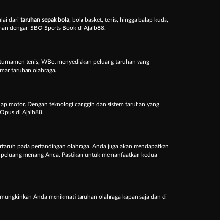
lai dari
taruhan sepak bola
, bola basket, tenis, hingga balap kuda,
aman dengan SBO Sports Book di Ajaib88.
turnamen tenis, WBet menyediakan peluang taruhan yang
mar taruhan olahraga.
alap motor. Dengan teknologi canggih dan sistem taruhan yang
 Opus di Ajaib88.
bertaruh pada pertandingan olahraga, Anda juga akan mendapatkan
n peluang menang Anda. Pastikan untuk memanfaatkan kedua
memungkinkan Anda menikmati taruhan olahraga kapan saja dan di