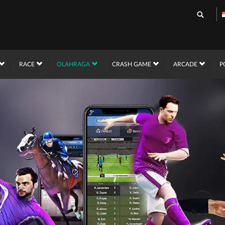
RACE
OLAHRAGA
CRASH GAME
ARCADE
P