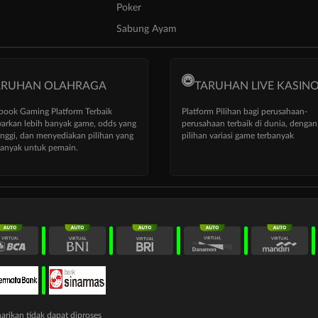
Poker
Sabung Ayam
ARUHAN OLAHRAGA
TARUHAN LIVE KASIN
book Gaming Platform Terbaik
Platform Pilihan bagi perusahaan-
rkan lebih banyak game, odds yang
perusahaan terbaik di dunia, dengan
tinggi, dan menyediakan pilihan yang
pilihan variasi game terbanyak
banyak untuk pemain.
arikan tidak dapat diproses