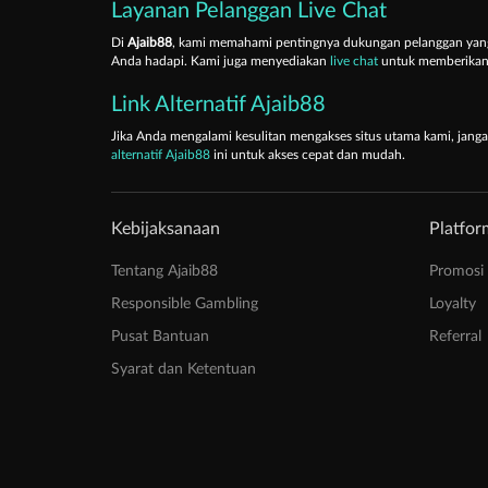
Layanan Pelanggan Live Chat
Di
Ajaib88
, kami memahami pentingnya dukungan pelanggan yang 
Anda hadapi. Kami juga menyediakan
live chat
untuk memberikan
Link Alternatif Ajaib88
Jika Anda mengalami kesulitan mengakses situs utama kami, jan
alternatif Ajaib88
ini untuk akses cepat dan mudah.
Kebijaksanaan
Platfor
Tentang Ajaib88
Promosi
Responsible Gambling
Loyalty
Pusat Bantuan
Referral
Syarat dan Ketentuan