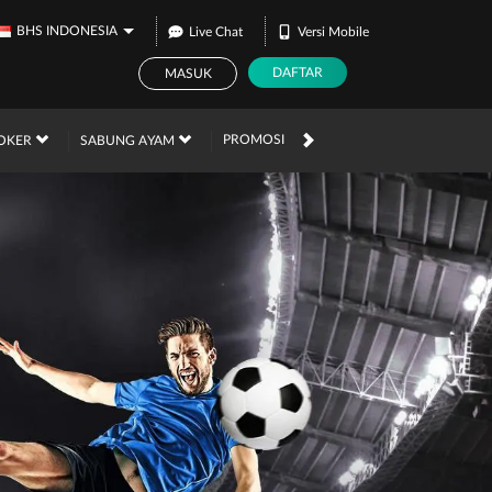
BHS INDONESIA
Live Chat
Versi Mobile
DAFTAR
MASUK
PROMOSI
OKER
SABUNG AYAM