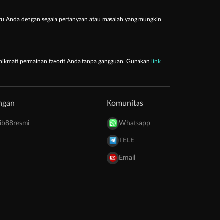
 Anda dengan segala pertanyaan atau masalah yang mungkin
nikmati permainan favorit Anda tanpa gangguan. Gunakan
link
ngan
Komunitas
aib88resmi
Whatsapp
TELE
Email