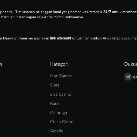
handal. Tim layanan pelanggan kami yang berdedikasi tersedia
24/7
untuk membantu
 bantuan instan kapan saja Anda membutuhkannya.
gan khawatir. Kami menyediakan
link alternatif
untuk memastikan Anda tetap dapat me
m
Kategori
Duku
Hot Games
aj
Slots
Live Casino
Race
Olahraga
Crash Game
Arcade