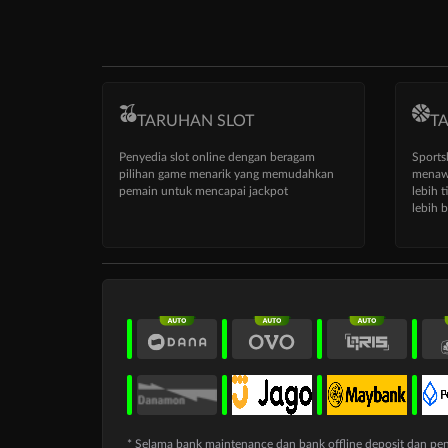
TARUHAN SLOT
T
Penyedia slot online dengan beragam
Sports
pilihan game menarik yang memudahkan
menawa
pemain untuk mencapai jackpot
lebih 
lebih 
* Selama bank maintenance dan bank offline deposit dan pen